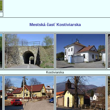
Mestská časť Kostiviarska
Kostiviarska