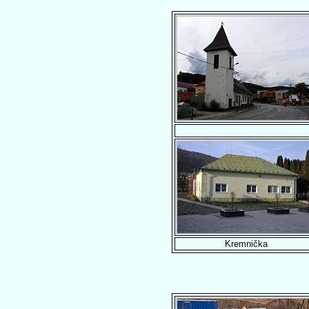
Kremnička