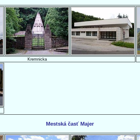
Kremnicka
Mestská časť Majer