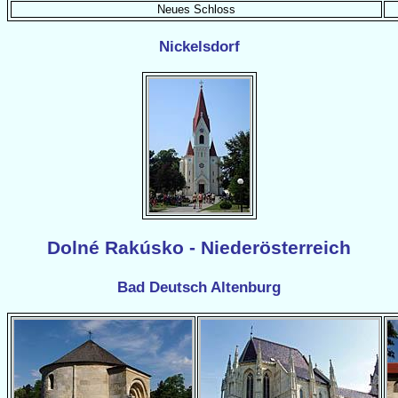
Neues Schloss
Nickelsdorf
Dolné Rakúsko - Niederösterreich
Bad Deutsch Altenburg