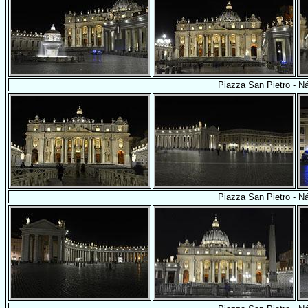
Piazza San Pietro - N
Piazza San Pietro - N