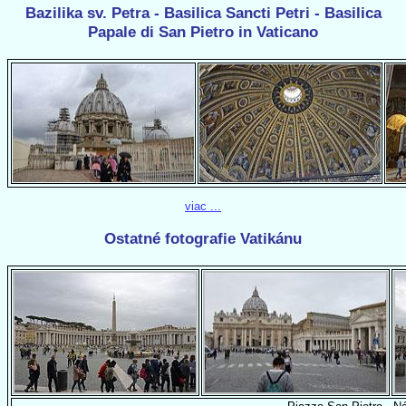
Bazilika sv. Petra - Basilica Sancti Petri - Basilica
Papale di San Pietro in Vaticano
viac ...
Ostatné fotografie Vatikánu