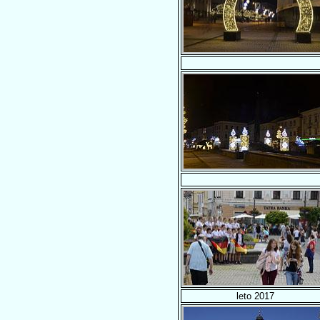
leto 2017