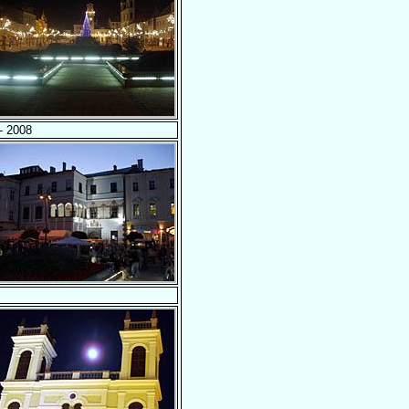
- 2008