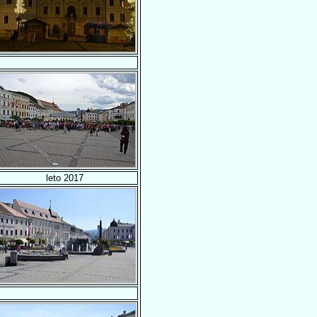
leto 2017