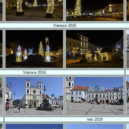
Vianoce 2016
Vianoce 2016
leto 2018