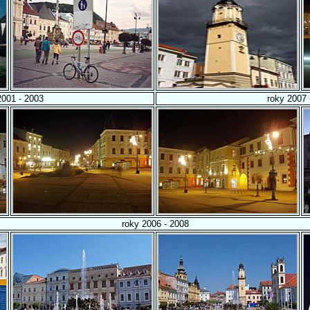
2001 - 2003
roky 2007 
roky 2006 - 2008