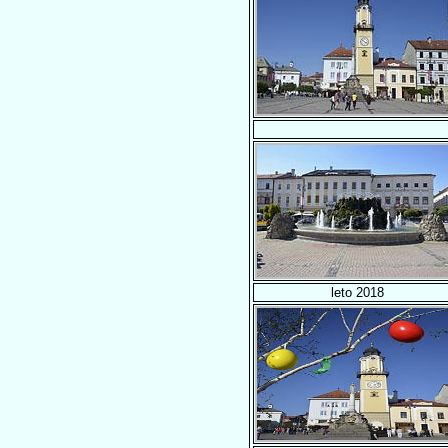
leto 2018