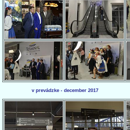
v prevádzke - december 2017