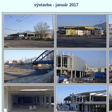
výstavba - január 2017