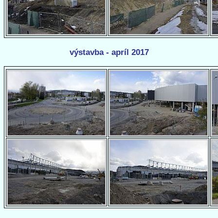
výstavba - apríl 2017