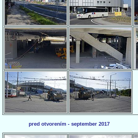
pred otvorením - september 2017