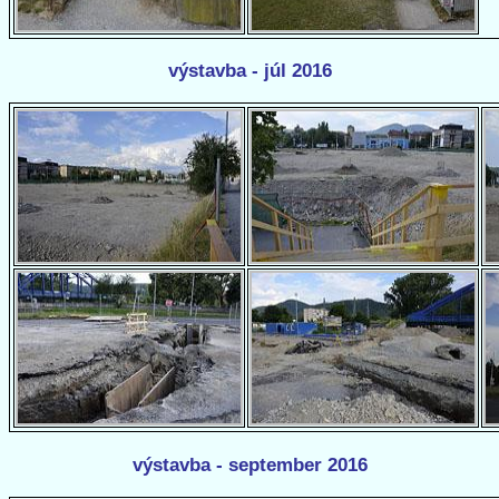
výstavba - júl 2016
výstavba - september 2016