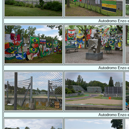
Autodromo Enzo e 
Autodromo Enzo e 
Autodromo Enzo e 