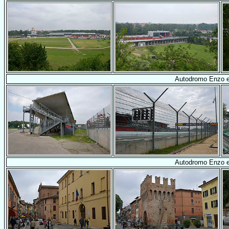
Autodromo Enzo e 
Autodromo Enzo e 