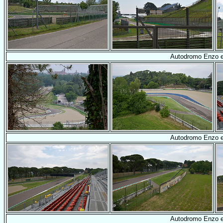
Autodromo Enzo e 
Autodromo Enzo e 
Autodromo Enzo e 