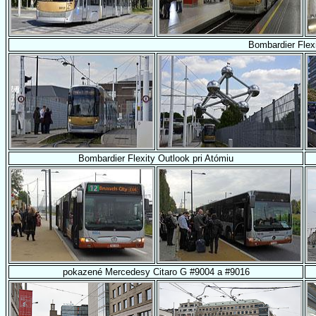
Bombardier Flex
Bombardier Flexity Outlook pri Atómiu
pokazené Mercedesy Citaro G #9004 a #9016