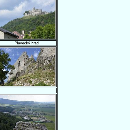
Plavecký hrad